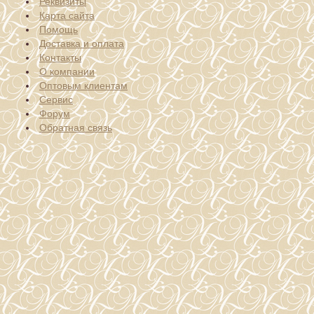
Реквизиты
Карта сайта
Помощь
Доставка и оплата
Контакты
О компании
Оптовым клиентам
Сервис
Форум
Обратная связь