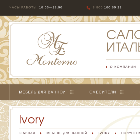
ЧАСЫ РАБОТЫ:
10.00—18.00
8 800
100 60 22
САЛ
ИТАЛ
О КОМПАНИИ
МЕБЕЛЬ ДЛЯ ВАННОЙ
СМЕСИТЕЛИ
Ivory
ГЛАВНАЯ
МЕБЕЛЬ ДЛЯ ВАННОЙ
IVORY
ПОЛУПЕН