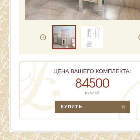
ЦЕНА ВАШЕГО КОМПЛЕКТА:
84500
РУБЛЕЙ
КУПИТЬ