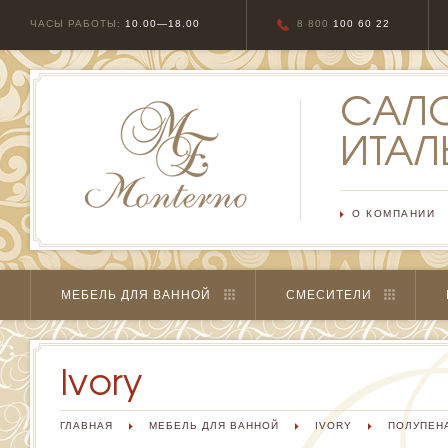
ЧАСЫ РАБОТЫ:
10.00—18.00
8 800
100 60 22
САЛ
ИТАЛ
О КОМПАНИИ
МЕБЕЛЬ ДЛЯ ВАННОЙ
СМЕСИТЕЛИ
Ivory
ГЛАВНАЯ
МЕБЕЛЬ ДЛЯ ВАННОЙ
IVORY
ПОЛУПЕН