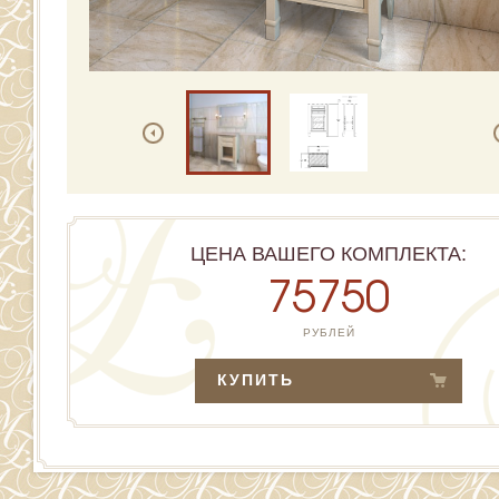
ЦЕНА ВАШЕГО КОМПЛЕКТА:
75750
РУБЛЕЙ
КУПИТЬ