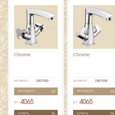
Chrome
Chrome
1907593
1907594
АРТИКУЛ:
АРТИКУЛ:
ПРОСМОТР
ПРОСМОТР
4065
4065
ОТ:
ОТ:
КУПИТЬ
КУПИТЬ