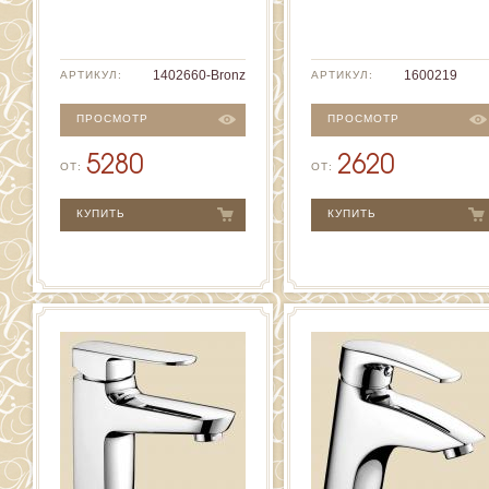
1402660-Bronze
1600219
АРТИКУЛ:
АРТИКУЛ:
ПРОСМОТР
ПРОСМОТР
5280
2620
ОТ:
ОТ:
КУПИТЬ
КУПИТЬ