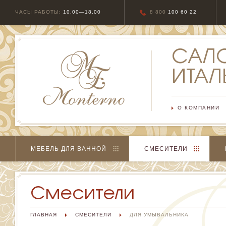
ЧАСЫ РАБОТЫ:
10.00—18.00
8 800
100 60 22
САЛ
ИТАЛ
О КОМПАНИИ
МЕБЕЛЬ ДЛЯ ВАННОЙ
СМЕСИТЕЛИ
Смесители
ГЛАВНАЯ
СМЕСИТЕЛИ
ДЛЯ УМЫВАЛЬНИКА