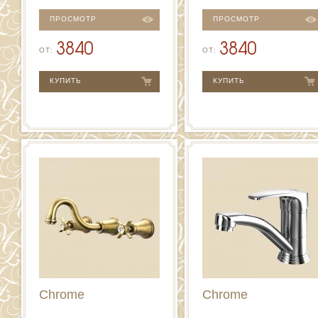
ПРОСМОТР
ПРОСМОТР
3840
3840
ОТ:
ОТ:
КУПИТЬ
КУПИТЬ
Chrome
Chrome