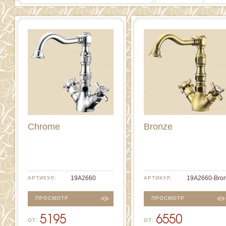
Chrome
Bronze
19A2660
19A2660-Bro
АРТИКУЛ:
АРТИКУЛ:
ПРОСМОТР
ПРОСМОТР
5195
6550
ОТ:
ОТ: