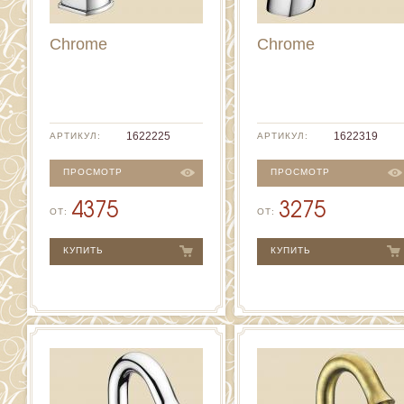
Chrome
Chrome
1622225
1622319
АРТИКУЛ:
АРТИКУЛ:
ПРОСМОТР
ПРОСМОТР
4375
3275
ОТ:
ОТ:
КУПИТЬ
КУПИТЬ