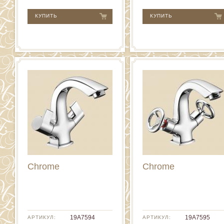
КУПИТЬ
КУПИТЬ
Chrome
Chrome
19A7594
19A7595
АРТИКУЛ:
АРТИКУЛ: