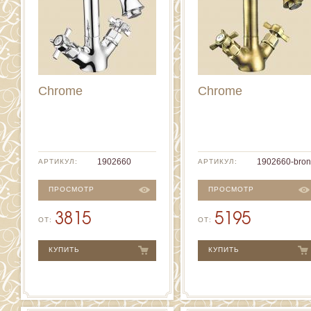
Chrome
Chrome
1902660
1902660-bron
АРТИКУЛ:
АРТИКУЛ:
ПРОСМОТР
ПРОСМОТР
3815
5195
ОТ:
ОТ:
КУПИТЬ
КУПИТЬ